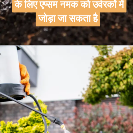
के लिए एप्सम नमक को उर्वरकों में
के लिए एप्सम नमक को उर्वरकों में
जोड़ा जा सकता है
जोड़ा जा सकता है