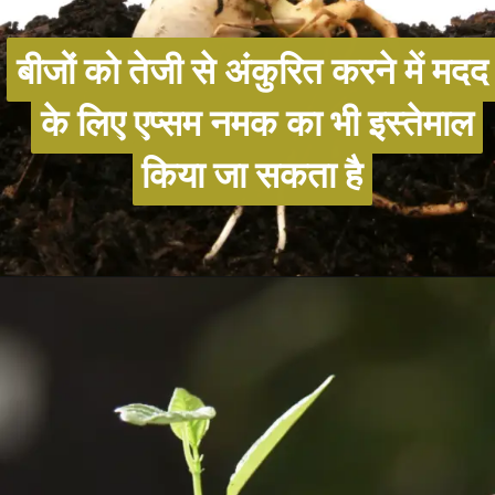
बीजों को तेजी से अंकुरित करने में मदद
बीजों को तेजी से अंकुरित करने में मदद
के लिए एप्सम नमक का भी इस्तेमाल
के लिए एप्सम नमक का भी इस्तेमाल
किया जा सकता है
किया जा सकता है