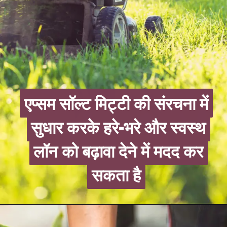
एप्सम सॉल्ट मिट्टी की संरचना में
एप्सम सॉल्ट मिट्टी की संरचना में
सुधार करके हरे-भरे और स्वस्थ
सुधार करके हरे-भरे और स्वस्थ
लॉन को बढ़ावा देने में मदद कर
लॉन को बढ़ावा देने में मदद कर
सकता है
सकता है